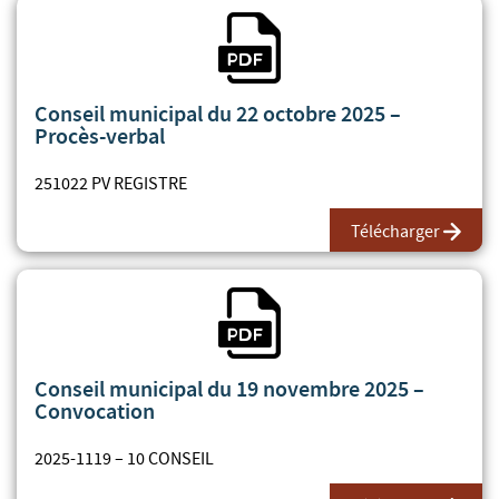
Fichier PDF
Conseil municipal du 22 octobre 2025 –
Procès-verbal
251022 PV REGISTRE
Télécharger
Fichier PDF
Conseil municipal du 19 novembre 2025 –
Convocation
2025-1119 – 10 CONSEIL