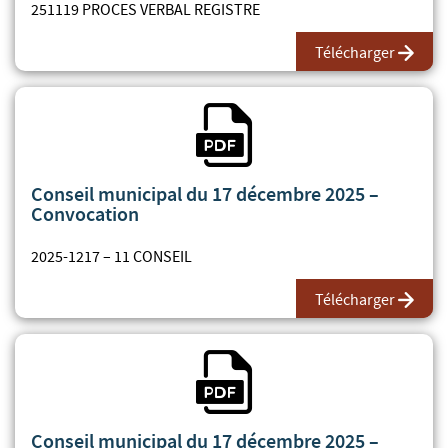
251119 PROCES VERBAL REGISTRE
Télécharger
Fichier PDF
Conseil municipal du 17 décembre 2025 –
Convocation
2025-1217 – 11 CONSEIL
Télécharger
Fichier PDF
Conseil municipal du 17 décembre 2025 –