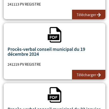
241113 PV REGISTRE
Télécharger
Fichier PDF
Procès-verbal conseil municipal du 19
décembre 2024
241219 PV REGISTRE
Télécharger
Fichier PDF