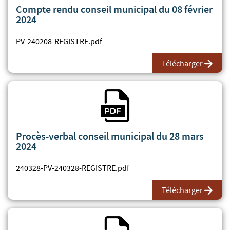
Compte rendu conseil municipal du 08 février
2024
PV-240208-REGISTRE.pdf
Télécharger
Fichier PDF
Procès-verbal conseil municipal du 28 mars
2024
240328-PV-240328-REGISTRE.pdf
Télécharger
Fichier PDF