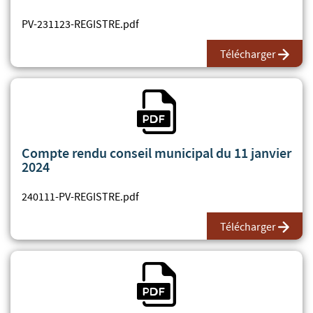
PV-231123-REGISTRE.pdf
Télécharger
Fichier PDF
Compte rendu conseil municipal du 11 janvier
2024
240111-PV-REGISTRE.pdf
Télécharger
Fichier PDF