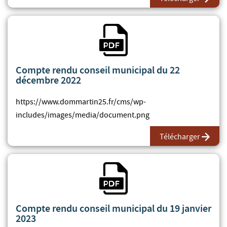
Fichier PDF
Compte rendu conseil municipal du 22
décembre 2022
https://www.dommartin25.fr/cms/wp-
includes/images/media/document.png
Télécharger
Fichier PDF
Compte rendu conseil municipal du 19 janvier
2023