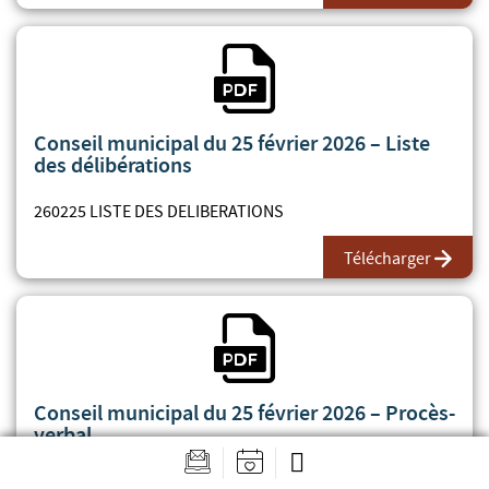
Fichier PDF
Conseil municipal du 25 février 2026 – Liste
des délibérations
260225 LISTE DES DELIBERATIONS
Télécharger
Fichier PDF
Conseil municipal du 25 février 2026 – Procès-
verbal
260225 PROCES VERBAL REGISTRE