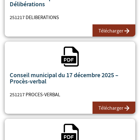
Délibérations
251217 DELIBERATIONS
Télécharger
Fichier PDF
Conseil municipal du 17 décembre 2025 –
Procès-verbal
251217 PROCES-VERBAL
Télécharger
Fichier PDF