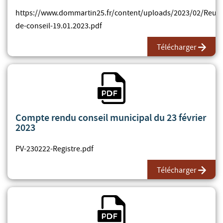
https://www.dommartin25.fr/content/uploads/2023/02/Reun
de-conseil-19.01.2023.pdf
Télécharger
Fichier PDF
Compte rendu conseil municipal du 23 février
2023
PV-230222-Registre.pdf
Télécharger
Fichier PDF