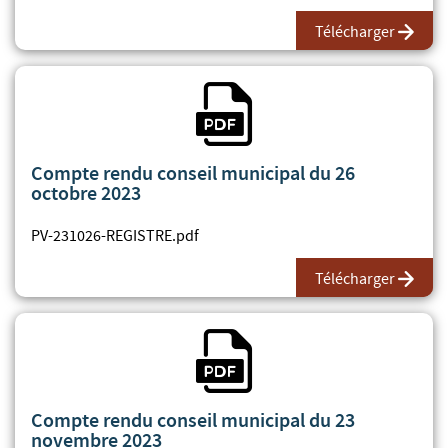
Télécharger
Fichier PDF
Compte rendu conseil municipal du 26
octobre 2023
PV-231026-REGISTRE.pdf
Télécharger
Fichier PDF
Compte rendu conseil municipal du 23
novembre 2023