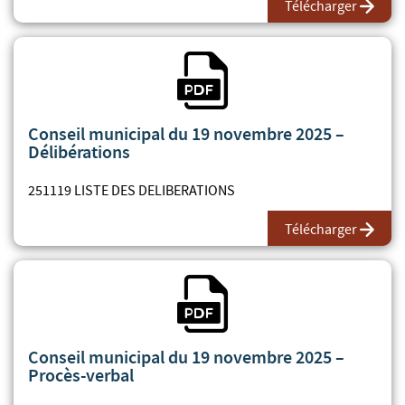
Télécharger
Fichier PDF
Conseil municipal du 19 novembre 2025 –
Délibérations
251119 LISTE DES DELIBERATIONS
Télécharger
Fichier PDF
Conseil municipal du 19 novembre 2025 –
Procès-verbal