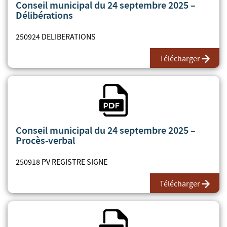
Conseil municipal du 24 septembre 2025 –
Délibérations
250924 DELIBERATIONS
Télécharger
Fichier PDF
Conseil municipal du 24 septembre 2025 –
Procès-verbal
250918 PV REGISTRE SIGNE
Télécharger
Fichier PDF