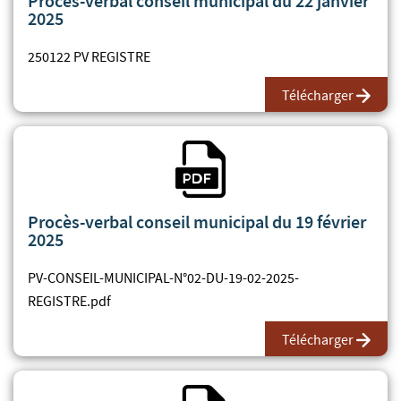
Procès-verbal conseil municipal du 22 janvier
2025
250122 PV REGISTRE
Télécharger
Fichier PDF
Procès-verbal conseil municipal du 19 février
2025
PV-CONSEIL-MUNICIPAL-N°02-DU-19-02-2025-
REGISTRE.pdf
Télécharger
Fichier PDF