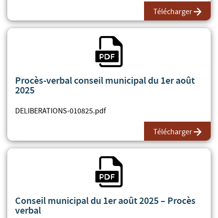
Télécharger
Fichier PDF
Procès-verbal conseil municipal du 1er août
2025
DELIBERATIONS-010825.pdf
Télécharger
Fichier PDF
Conseil municipal du 1er août 2025 – Procès
verbal