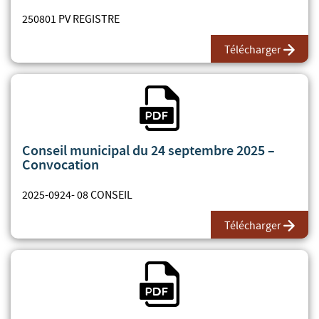
250801 PV REGISTRE
Télécharger
Fichier PDF
Conseil municipal du 24 septembre 2025 –
Convocation
2025-0924- 08 CONSEIL
Télécharger
Fichier PDF