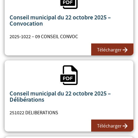
Conseil municipal du 22 octobre 2025 –
Convocation
2025-1022 – 09 CONSEIL CONVOC
Télécharger
Fichier PDF
Conseil municipal du 22 octobre 2025 –
Délibérations
251022 DELIBERATIONS
Télécharger