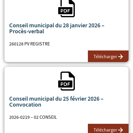
Fichier PDF
Conseil municipal du 28 janvier 2026 –
Procès-verbal
260128 PV REGISTRE
Télécharger
Fichier PDF
Conseil municipal du 25 février 2026 –
Convocation
2026-0219 – 02 CONSEIL
Télécharger