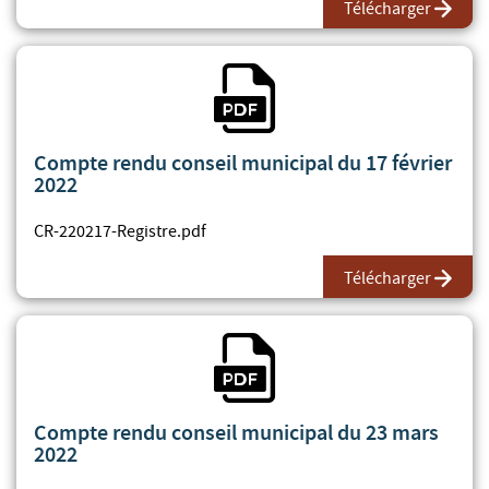
Télécharger
Fichier PDF
Compte rendu conseil municipal du 17 février
2022
CR-220217-Registre.pdf
Télécharger
Fichier PDF
Compte rendu conseil municipal du 23 mars
2022