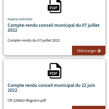
Publié le 15/07/2022
Compte-rendu conseil municipal du 07 juillet
2022
Compte-rendu du 07 juillet 2022
Télécharger
Fichier PDF
Compte rendu conseil municipal du 22 juin
2022
CR-220602-Registre.pdf