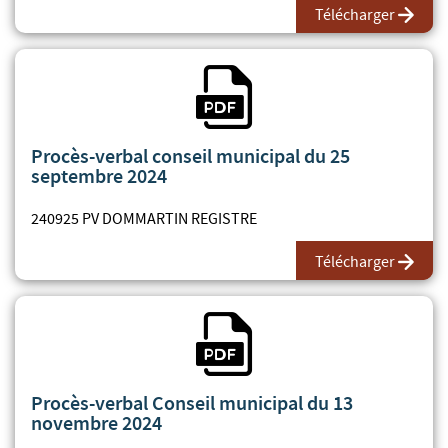
Télécharger
Fichier PDF
Procès-verbal conseil municipal du 25
septembre 2024
240925 PV DOMMARTIN REGISTRE
Télécharger
Fichier PDF
Procès-verbal Conseil municipal du 13
novembre 2024