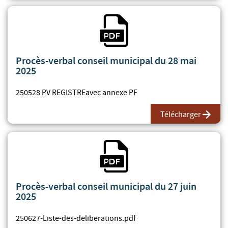
Fichier PDF
Procès-verbal conseil municipal du 28 mai
2025
250528 PV REGISTREavec annexe PF
Télécharger
Fichier PDF
Procès-verbal conseil municipal du 27 juin
2025
250627-Liste-des-deliberations.pdf