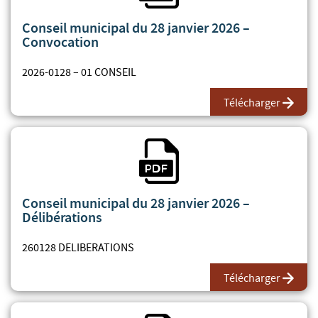
Conseil municipal du 28 janvier 2026 –
Convocation
2026-0128 – 01 CONSEIL
Télécharger
Fichier PDF
Conseil municipal du 28 janvier 2026 –
Délibérations
260128 DELIBERATIONS
Télécharger