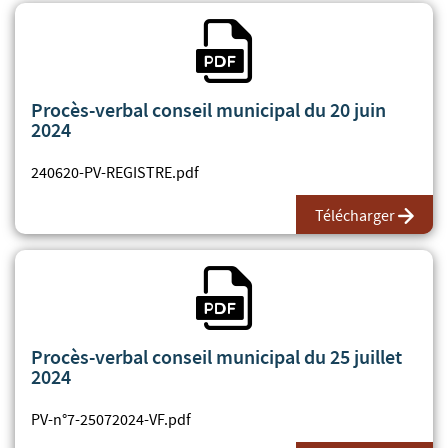
Fichier PDF
Procès-verbal conseil municipal du 20 juin
2024
240620-PV-REGISTRE.pdf
Télécharger
Fichier PDF
Procès-verbal conseil municipal du 25 juillet
2024
PV-n°7-25072024-VF.pdf