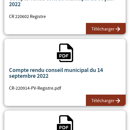
2022
CR 220602 Registre
Télécharger
Fichier PDF
Compte rendu conseil municipal du 14
septembre 2022
CR-220914-PV-Registre.pdf
Télécharger
Fichier PDF