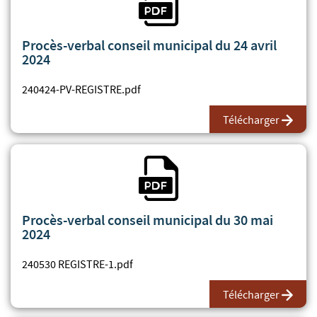
Procès-verbal conseil municipal du 24 avril
2024
240424-PV-REGISTRE.pdf
Télécharger
Fichier PDF
Procès-verbal conseil municipal du 30 mai
2024
240530 REGISTRE-1.pdf
Télécharger