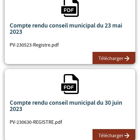
Compte rendu conseil municipal du 23 mai
2023
PV-230523-Registre.pdf
Télécharger
Fichier PDF
Compte rendu conseil municipal du 30 juin
2023
PV-230630-REGISTRE.pdf
Télécharger