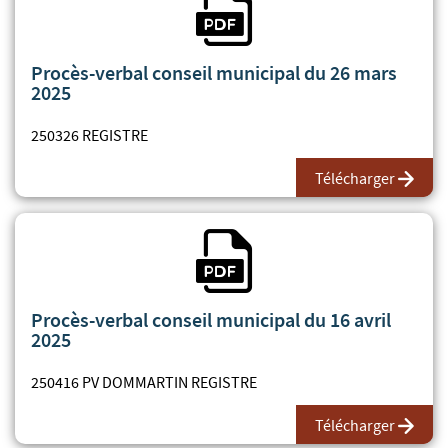
Procès-verbal conseil municipal du 26 mars
2025
250326 REGISTRE
Télécharger
Fichier PDF
Procès-verbal conseil municipal du 16 avril
2025
250416 PV DOMMARTIN REGISTRE
Télécharger