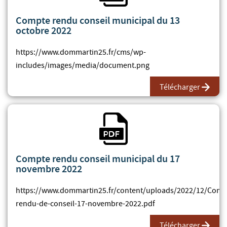
Compte rendu conseil municipal du 13
octobre 2022
https://www.dommartin25.fr/cms/wp-
includes/images/media/document.png
Télécharger
Fichier PDF
Compte rendu conseil municipal du 17
novembre 2022
https://www.dommartin25.fr/content/uploads/2022/12/Comp
rendu-de-conseil-17-novembre-2022.pdf
Télécharger