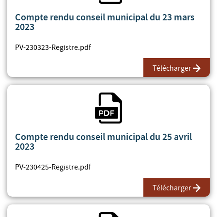
Compte rendu conseil municipal du 23 mars
2023
PV-230323-Registre.pdf
Télécharger
Fichier PDF
Compte rendu conseil municipal du 25 avril
2023
PV-230425-Registre.pdf
Télécharger
Fichier PDF