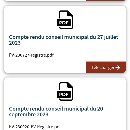
Fichier PDF
Compte rendu conseil municipal du 27 juillet
2023
PV-230727-registre.pdf
Télécharger
Fichier PDF
Compte rendu conseil municipal du 20
septembre 2023
PV-230920-PV-Registre.pdf