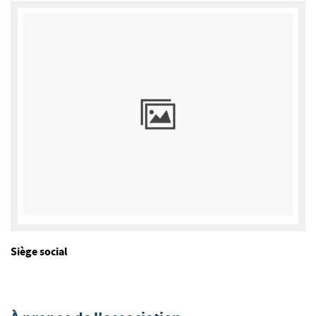
Siège social