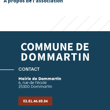
À propos de l'association
CONTACT
Mairie de Dommartin
6, rue de l'école
25300
Dommartin
03.81.46.69.84