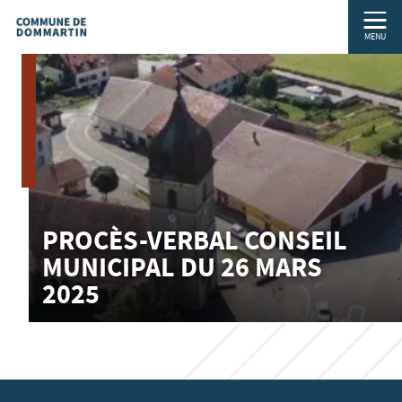
MENU
PROCÈS-VERBAL CONSEIL
MUNICIPAL DU 26 MARS
2025