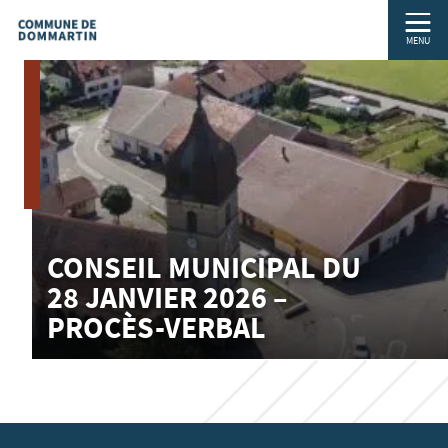
MENU
CONSEIL MUNICIPAL DU
28 JANVIER 2026 –
PROCÈS-VERBAL