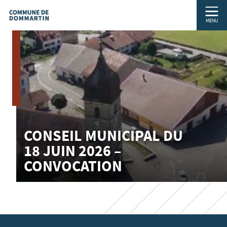
MENU
CONSEIL MUNICIPAL DU
18 JUIN 2026 –
CONVOCATION