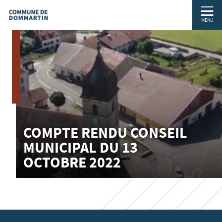
MENU
COMPTE RENDU CONSEIL
MUNICIPAL DU 13
OCTOBRE 2022