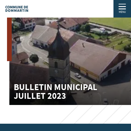
MENU
BULLETIN MUNICIPAL
JUILLET 2023