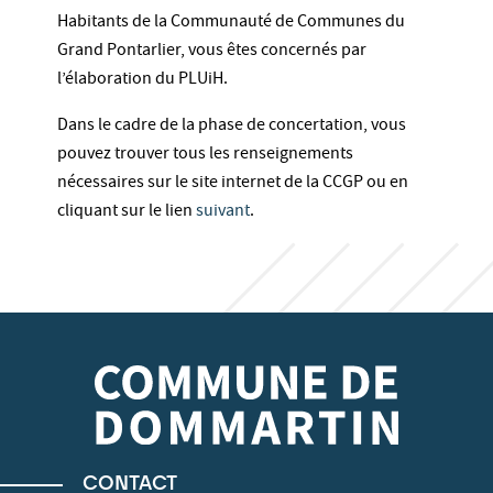
Habitants de la Communauté de Communes du
Grand Pontarlier, vous êtes concernés par
l’élaboration du PLUiH.
Dans le cadre de la phase de concertation, vous
pouvez trouver tous les renseignements
nécessaires sur le site internet de la CCGP ou en
cliquant sur le lien
suivant
.
CONTACT